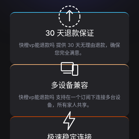
30 天退款保证
快橙vp能退款吗 提供 30 天无理由退款，确保
您完全满意。
多设备兼容
快橙vp能退款吗 支持在一个订阅下连接多台设
备，所有家人共享。
极速稳定连接