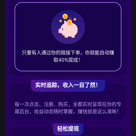
只要有人通过你的链接下单，你就能自动赚
取40%提成！
实时追踪，收入一目了然！
每一次点击、注册、购买，全都实时呈现在你的专
属后台，收益动态随时掌握，赚钱就是这么清晰！
轻松提现