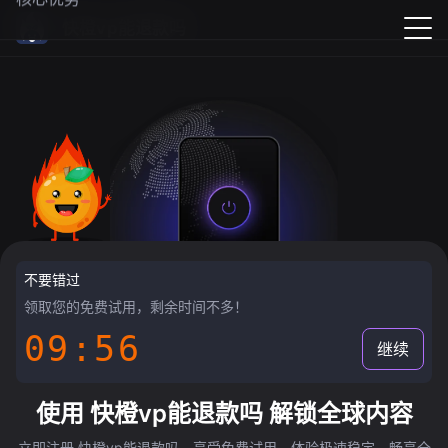
快橙vp能退款吗
不要错过
领取您的免费试用，剩余时间不多！
09:55
继续
使用 快橙vp能退款吗 解锁全球内容
立即注册 快橙vp能退款吗，享受免费试用，体验极速稳定，畅享全