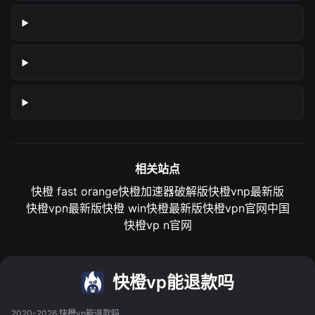
相关站点
快橙 fast orange
快橙加速器破解版
快橙vnp最新版
快橙vpn最新版
快橙 win
快橙最新版
快橙vpn官网中国
快橙vp n官网
快橙vp能退款吗
2020-2026 快橙vp能退款吗