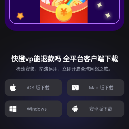
快橙vp能退款吗 全平台客户端下载
极速安装，简洁易用，立即开启全球网络之旅。
iOS 版下载
Mac 版下载
Windows
安卓版下载