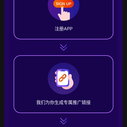
注册APP
我们为你生成专属推广链接