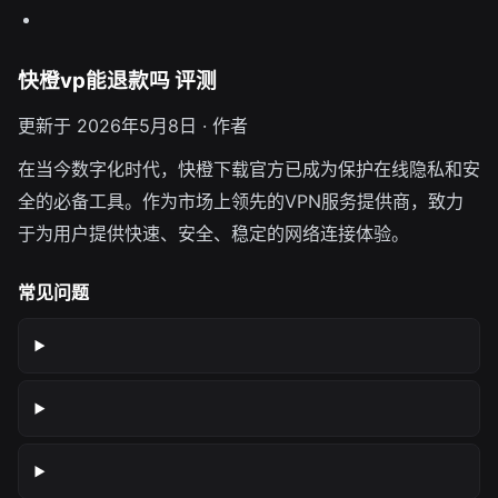
快橙vp能退款吗 评测
更新于 2026年5月8日 · 作者
在当今数字化时代，快橙下载官方已成为保护在线隐私和安
全的必备工具。作为市场上领先的VPN服务提供商，致力
于为用户提供快速、安全、稳定的网络连接体验。
常见问题