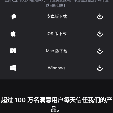
球网络自由！
安卓版下载
iOS 版下载
Mac 版下载
Windows
超过 100 万名满意用户每天信任我们的产
品。