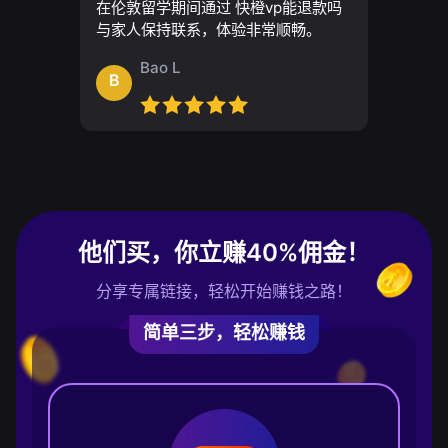
在伦敦留学期间通过 快橙vp能退款吗
与家人保持联系，体验非常顺畅。
Bao L
B
他们买，你立赚40%佣金！
分享专属链接，轻松开始赚钱之路！
简单三步，轻松赚钱