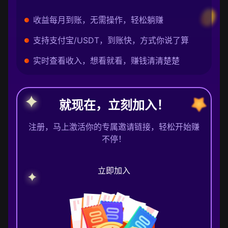
收益每月到账，无需操作，轻松躺赚
支持支付宝/USDT，到账快，方式你说了算
实时查看收入，想看就看，赚钱清清楚楚
就现在，立刻加入！
注册，马上激活你的专属邀请链接，轻松开始赚
不停！
立即加入