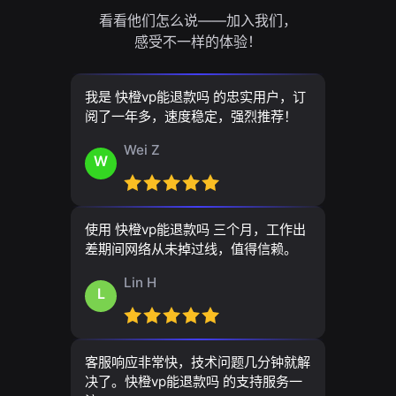
看看他们怎么说——加入我们，
感受不一样的体验！
我是 快橙vp能退款吗 的忠实用户，订
阅了一年多，速度稳定，强烈推荐！
Wei Z
W
使用 快橙vp能退款吗 三个月，工作出
差期间网络从未掉过线，值得信赖。
Lin H
L
客服响应非常快，技术问题几分钟就解
决了。快橙vp能退款吗 的支持服务一